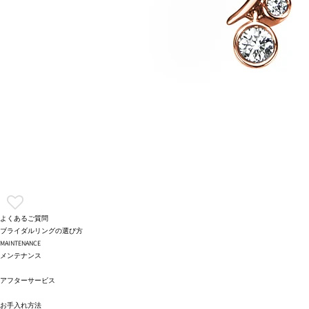
よくあるご質問
ブライダルリングの選び方
MAINTENANCE
メンテナンス
アフターサービス
お手入れ方法