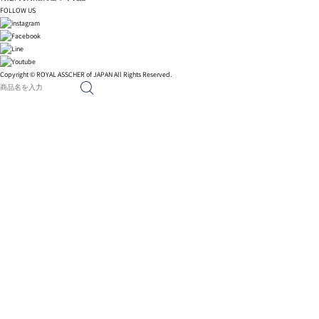
FOLLOW US
Copyright © ROYAL ASSCHER of JAPAN All Rights Reserved.