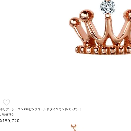
ホリデーシーズン K18ピンクゴールド ダイヤモンドペンダント
JPI0357PG
¥159,720