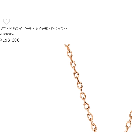
ギフト K18ピンクゴールド ダイヤモンドペンダント
JPI0300PG
¥193,600