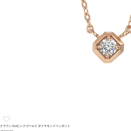
クラウン K18ピンクゴールド ダイヤモンドペンダント