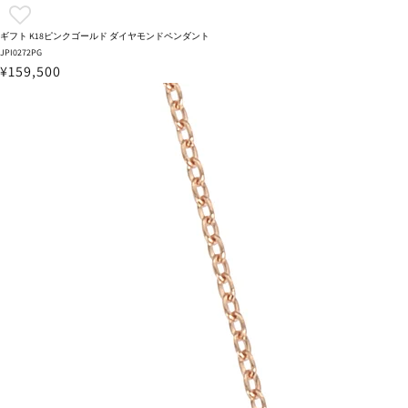
ギフト K18ピンクゴールド ダイヤモンドペンダント
JPI0272PG
¥159,500