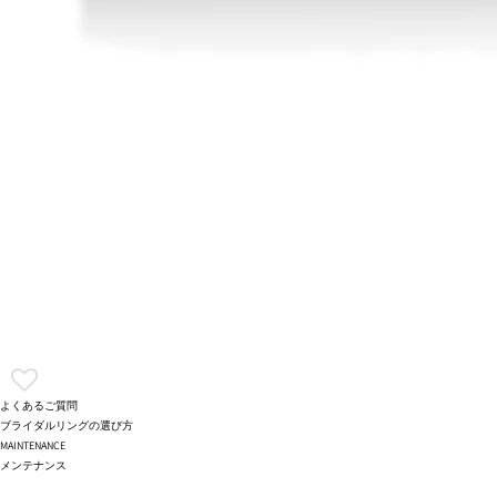
よくあるご質問
ブライダルリングの選び方
MAINTENANCE
メンテナンス