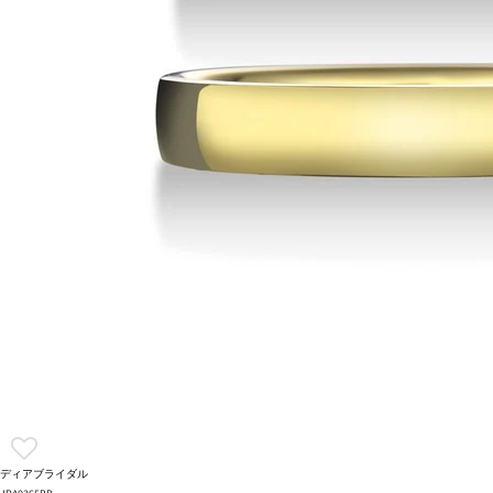
ディアブライダル