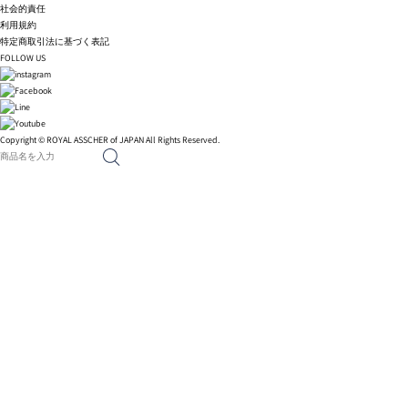
社会的責任
利用規約
特定商取引法に基づく表記
FOLLOW US
Copyright © ROYAL ASSCHER of JAPAN All Rights Reserved.