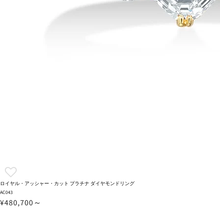
ロイヤル・アッシャー・カット プラチナ ダイヤモンドリング
AC043
¥480,700～