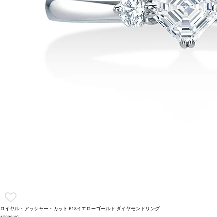
ロイヤル・アッシャー・カット K18イエローゴールド ダイヤモンドリング