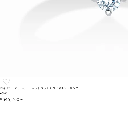
ロイヤル・アッシャー・カット プラチナ ダイヤモンドリング
AC033
¥645,700～