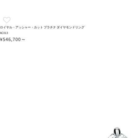
ロイヤル・アッシャー・カット プラチナ ダイヤモンドリング
AC013
¥546,700～