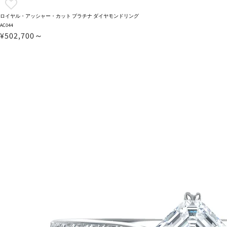
ロイヤル・アッシャー・カット プラチナ ダイヤモンドリング
AC044
¥502,700～