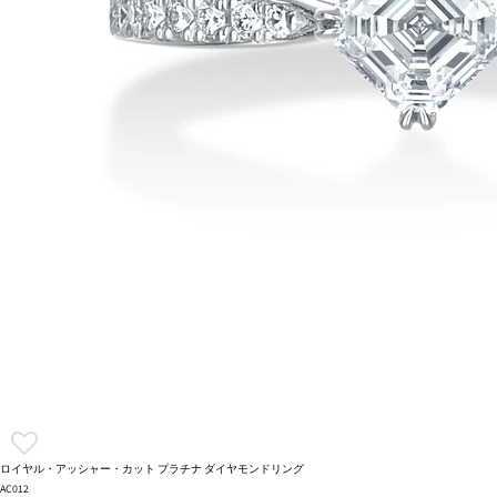
ロイヤル・アッシャー・カット プラチナ ダイヤモンドリング
AC012