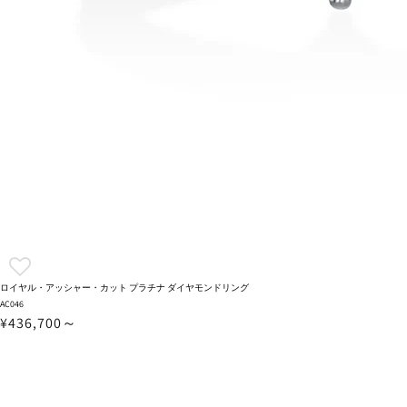
ロイヤル・アッシャー・カット プラチナ ダイヤモンドリング
AC046
¥436,700～