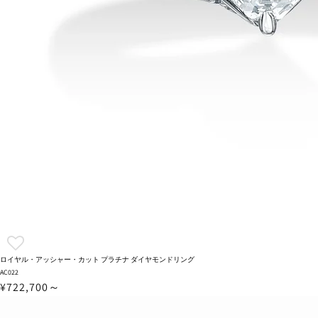
ロイヤル・アッシャー・カット プラチナ ダイヤモンドリング
AC022
¥722,700～