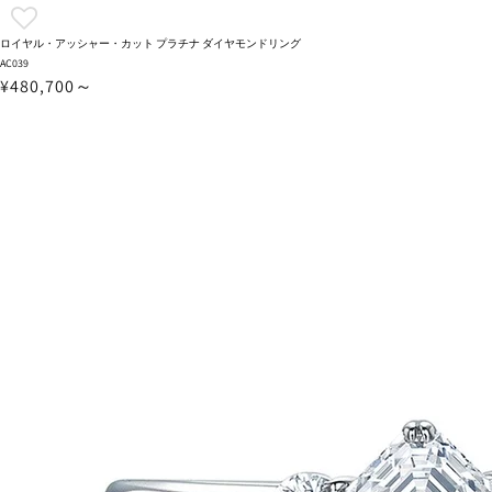
ロイヤル・アッシャー・カット プラチナ ダイヤモンドリング
AC039
¥480,700～