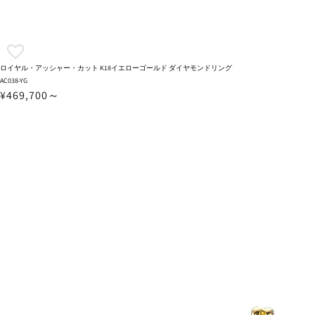
ロイヤル・アッシャー・カット K18イエローゴールド ダイヤモンドリング
AC038-YG
¥469,700～