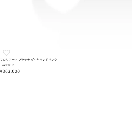
フロリアード プラチナ ダイヤモンドリング
JRA0222BP
¥363,000