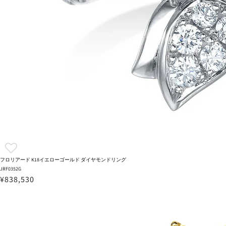
フロリアード K18イエローゴールド ダイヤモンドリング
JRF0352G
¥838,530