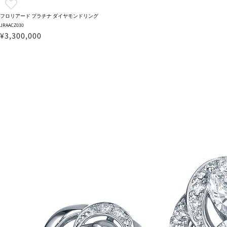
フロリアード プラチナ ダイヤモンドリング
JRAACZ030
¥3,300,000