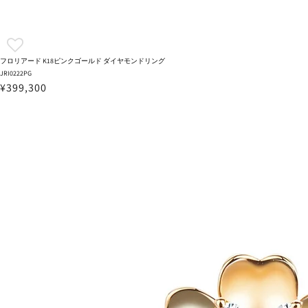
フロリアード K18ピンクゴールド ダイヤモンドリング
JRI0222PG
¥399,300