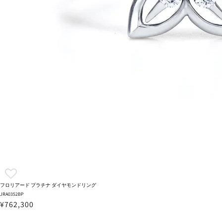
フロリアード プラチナ ダイヤモンドリング
JRA0352BP
¥762,300