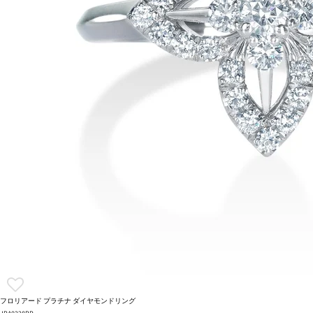
フロリアード プラチナ ダイヤモンドリング