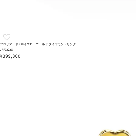
フロリアード K18イエローゴールド ダイヤモンドリング
JRF0222G
¥399,300