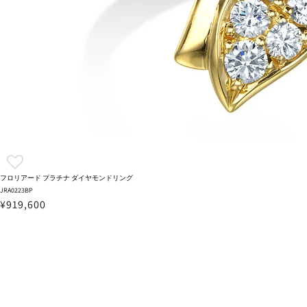
フロリアード プラチナ ダイヤモンドリング
JRA0223BP
¥919,600