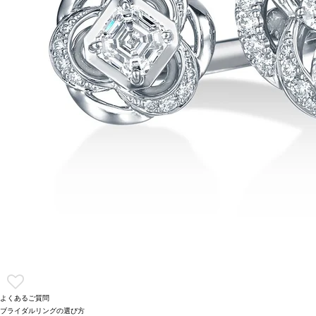
よくあるご質問
ブライダルリングの選び方