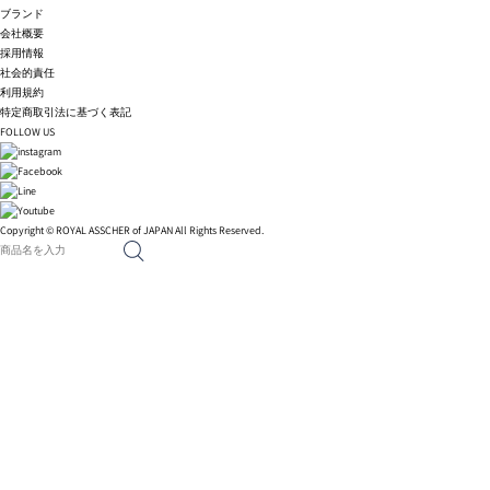
ブランド
会社概要
採用情報
社会的責任
利用規約
特定商取引法に基づく表記
FOLLOW US
Copyright © ROYAL ASSCHER of JAPAN All Rights Reserved.