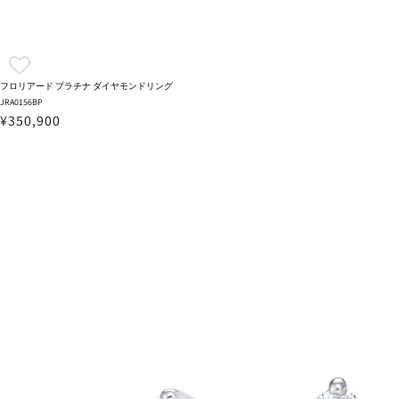
フロリアード プラチナ ダイヤモンドリング
JRA0156BP
¥350,900