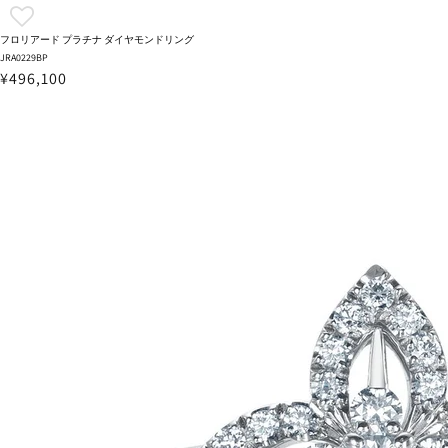
フロリアード プラチナ ダイヤモンドリング
JRA0229BP
¥496,100