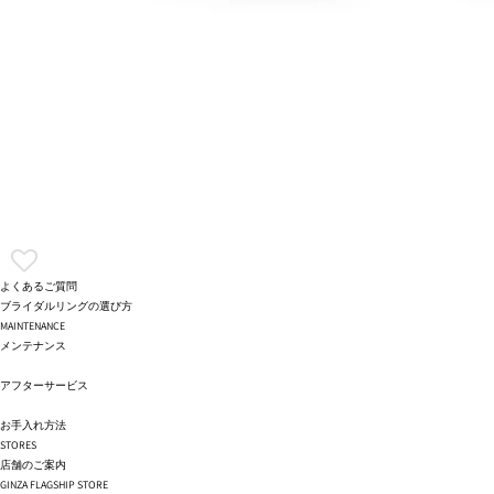
よくあるご質問
ブライダルリングの選び方
MAINTENANCE
メンテナンス
アフターサービス
お手入れ方法
STORES
店舗のご案内
GINZA FLAGSHIP STORE