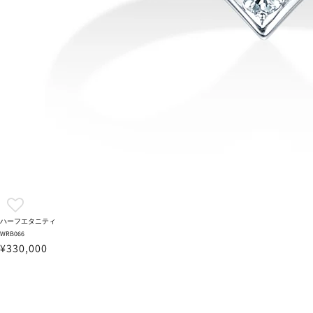
ハーフエタニティ
WRB066
¥330,000