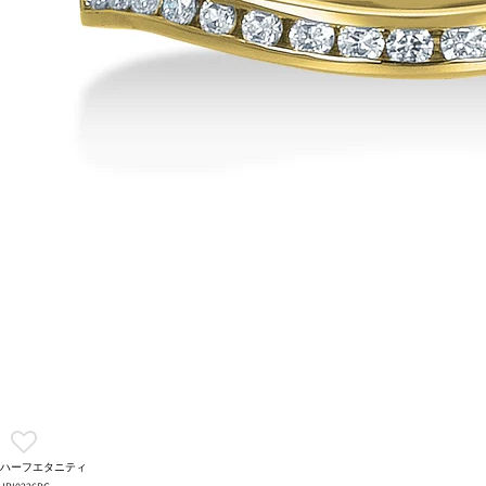
ハーフエタニティ