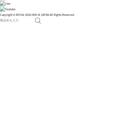
Copyright © ROYAL ASSCHER of JAPAN All Rights Reserved.