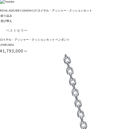
ROYAL ASSCHER CUSHION CUT
ロイヤル・アッシャー・クッションカット
絞り込み
並び替え
ロイヤル・アッシャー・クッションカット ペンダント
JPARCN002
¥1,793,000～