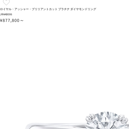
ロイヤル・アッシャー・ブリリアントカット プラチナ ダイヤモンドリング
JRAAB006
¥877,800～