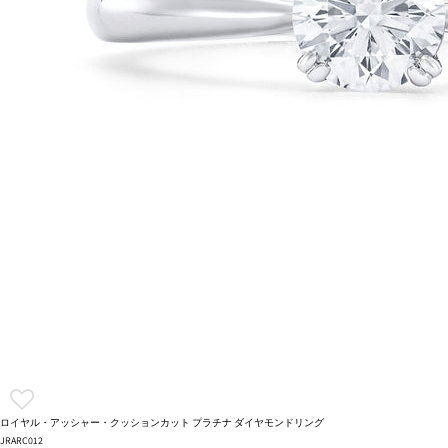
ロイヤル・アッシャー・クッションカット プラチナ ダイヤモンドリング
JRARC012