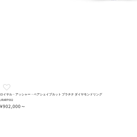
ロイヤル・アッシャー・ペアシェイプカット プラチナ ダイヤモンドリング
JRARP002
¥902,000～