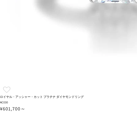
ロイヤル・アッシャー・カット プラチナ ダイヤモンドリング
AC030
¥601,700～