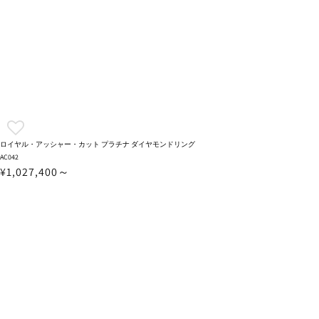
ロイヤル・アッシャー・カット プラチナ ダイヤモンドリング
AC042
¥1,027,400～