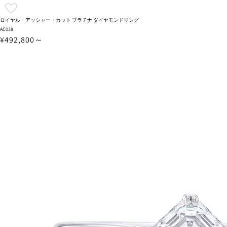
ロイヤル・アッシャー・カット プラチナ ダイヤモンドリング
AC038
¥492,800～