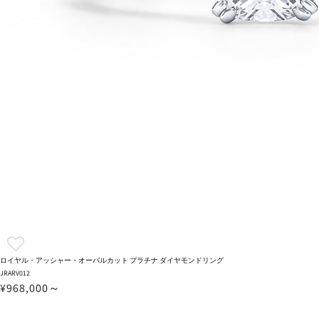
ロイヤル・アッシャー・オーバルカット プラチナ ダイヤモンドリング
JRARV012
¥968,000～