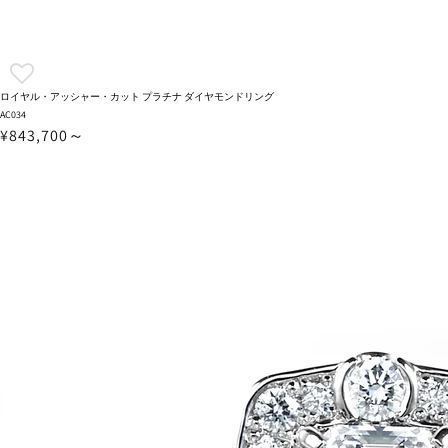
ロイヤル・アッシャー・カット プラチナ ダイヤモンドリング
AC034
¥843,700～