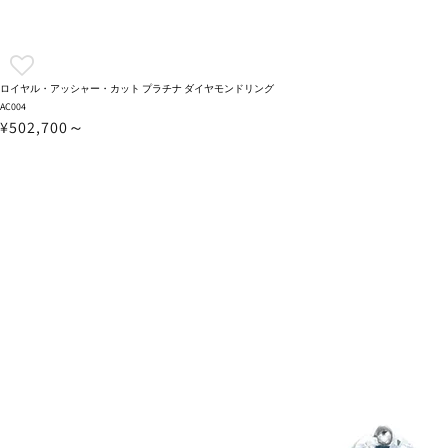
ロイヤル・アッシャー・カット プラチナ ダイヤモンドリング
AC004
¥502,700～