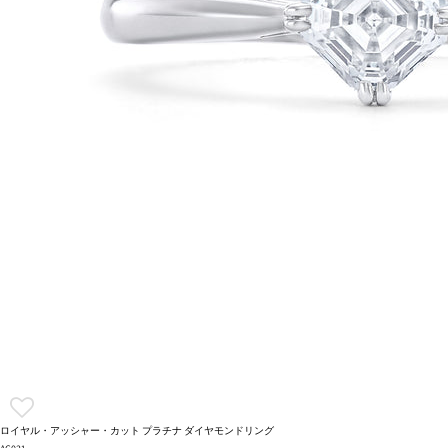
ロイヤル・アッシャー・カット プラチナ ダイヤモンドリング