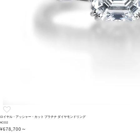
ロイヤル・アッシャー・カット プラチナ ダイヤモンドリング
AC032
¥678,700～