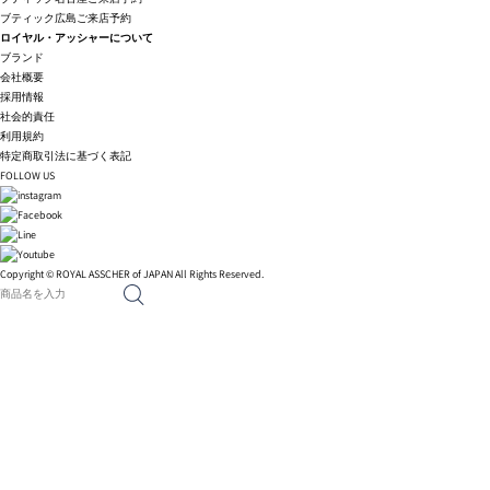
ブティック広島ご来店予約
ロイヤル・アッシャーについて
ブランド
会社概要
採用情報
社会的責任
利用規約
特定商取引法に基づく表記
FOLLOW US
Copyright © ROYAL ASSCHER of JAPAN All Rights Reserved.