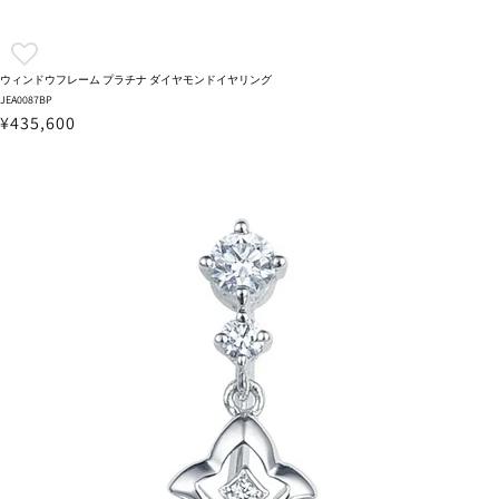
ウィンドウフレーム プラチナ ダイヤモンドイヤリング
JEA0087BP
¥435,600