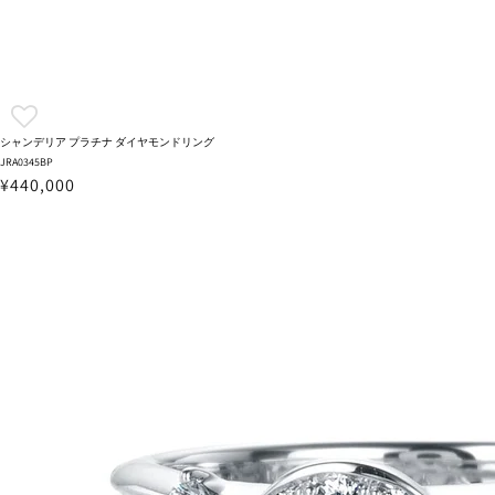
シャンデリア プラチナ ダイヤモンドリング
JRA0345BP
¥440,000