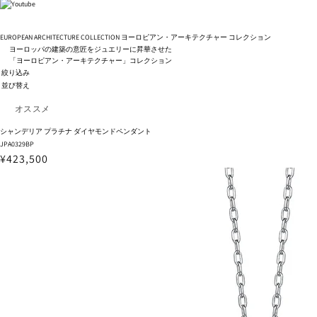
EUROPEAN ARCHITECTURE COLLECTION
ヨーロピアン・アーキテクチャー コレクション
ヨーロッパの建築の意匠をジュエリーに昇華させた
「ヨーロピアン・アーキテクチャー」コレクション
絞り込み
並び替え
シャンデリア プラチナ ダイヤモンドペンダント
JPA0329BP
¥423,500