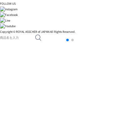
FOLLOW US
Copyright © ROYAL ASSCHER of JAPAN All Rights Reserved.