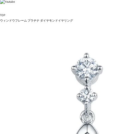
TOP
ウィンドウフレーム プラチナ ダイヤモンドイヤリング