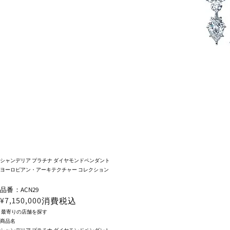
シャンデリア プラチナ ダイヤモンドペンダント
ヨーロピアン・アーキテクチャー コレクション
品番：ACN29
¥7,150,000
消費税込
最寄りの店舗を探す
商品名