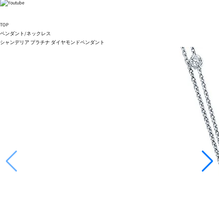
TOP
ペンダント/ネックレス
シャンデリア プラチナ ダイヤモンドペンダント