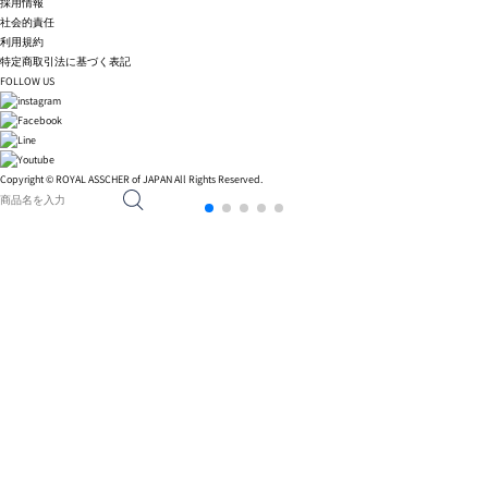
採用情報
社会的責任
利用規約
特定商取引法に基づく表記
FOLLOW US
Copyright © ROYAL ASSCHER of JAPAN All Rights Reserved.