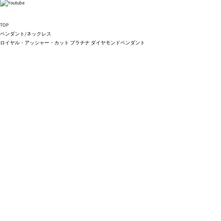
TOP
ペンダント/ネックレス
ロイヤル・アッシャー・カット プラチナ ダイヤモンドペンダント