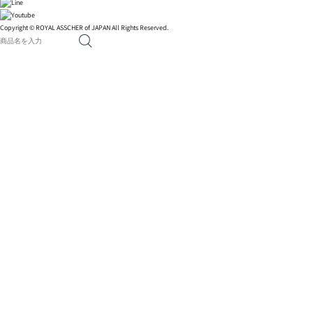
Copyright © ROYAL ASSCHER of JAPAN All Rights Reserved.