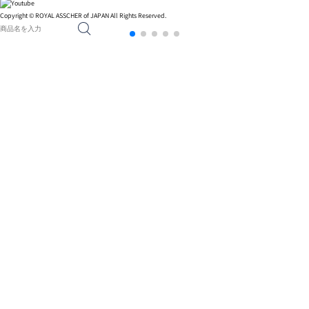
Copyright © ROYAL ASSCHER of JAPAN All Rights Reserved.