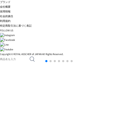
ブランド
会社概要
採用情報
社会的責任
利用規約
特定商取引法に基づく表記
FOLLOW US
Copyright © ROYAL ASSCHER of JAPAN All Rights Reserved.