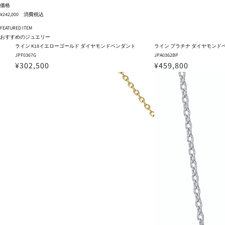
価格
¥242,000 消費税込
FEATURED ITEM
おすすめのジュエリー
ライン K18イエローゴールド ダイヤモンドペンダント
ライン プラチナ ダイヤモンドペン
JPF0367G
JPA0362BP
¥302,500
¥459,800