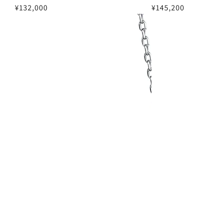
¥132,000
¥145,200