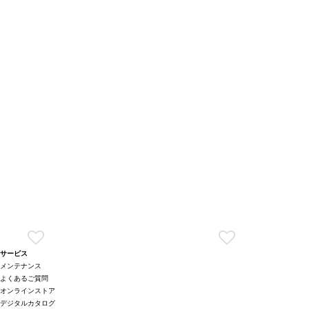
サービス
メンテナンス
よくあるご質問
オンラインストア
デジタルカタログ