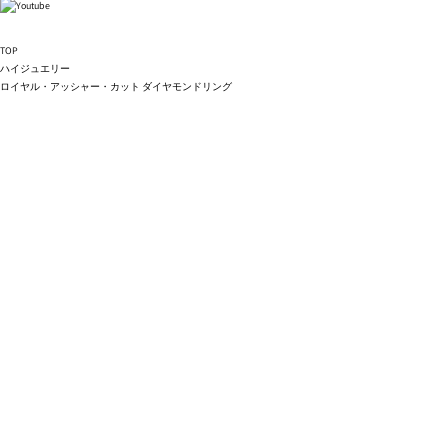
TOP
ハイジュエリー
ロイヤル・アッシャー・カット ダイヤモンドリング