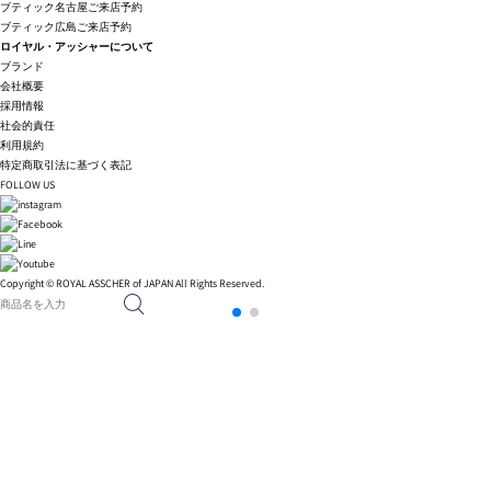
ブティック名古屋ご来店予約
ブティック広島ご来店予約
ロイヤル・アッシャーについて
ブランド
会社概要
採用情報
社会的責任
利用規約
特定商取引法に基づく表記
FOLLOW US
Copyright © ROYAL ASSCHER of JAPAN All Rights Reserved.