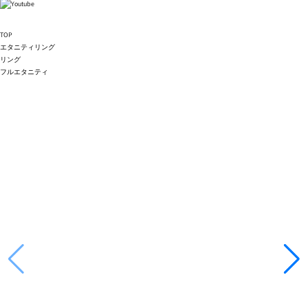
TOP
エタニティリング
リング
フルエタニティ