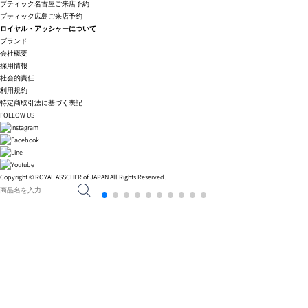
ブティック名古屋ご来店予約
ブティック広島ご来店予約
ロイヤル・アッシャーについて
ブランド
会社概要
採用情報
社会的責任
利用規約
特定商取引法に基づく表記
FOLLOW US
Copyright © ROYAL ASSCHER of JAPAN All Rights Reserved.