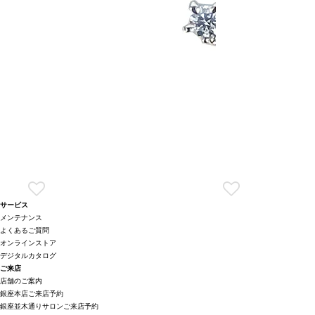
サービス
メンテナンス
よくあるご質問
オンラインストア
デジタルカタログ
ご来店
店舗のご案内
銀座本店ご来店予約
銀座並木通りサロンご来店予約