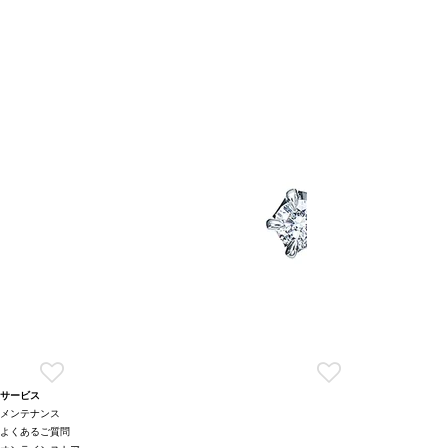
サービス
メンテナンス
よくあるご質問