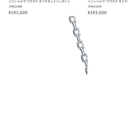
イニシャル"A" プラチナ ダイヤモンドペンダント
イニシャル"C" プラチナ ダイ
JPA0135AB
JPA0135CB
¥193,600
¥193,600